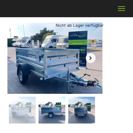
Nicht ab Lager verfügbar