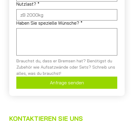
Nutzlast?
*
Haben Sie spezielle Wünsche?
*
Brauchst du, dass er Bremsen hat? Benötigst du 
Zubehör wie Aufsatzwände oder Sets? Schreib uns 
alles, was du brauchst!
Anfrage senden
KONTAKTIEREN SIE UNS
Name
*