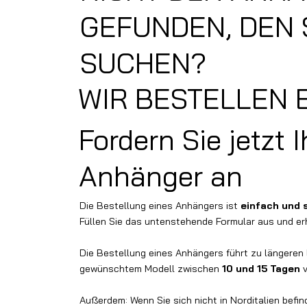
GEFUNDEN, DEN 
SUCHEN?
WIR BESTELLEN E
Fordern Sie jetzt 
Anhänger an
Die Bestellung eines Anhängers ist
einfach und 
Füllen Sie das untenstehende Formular aus und erh
Die Bestellung eines Anhängers führt zu längeren L
gewünschtem Modell zwischen
10 und 15 Tagen
v
Außerdem: Wenn Sie sich nicht in Norditalien befin