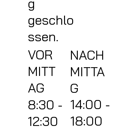
g
geschlo
ssen.
VOR
NACH
MITT
MITTA
AG
G
14:00 -
8:30 -
18:00
12:30