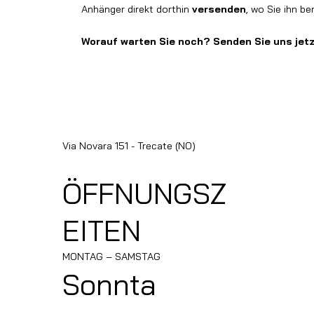
Anhänger direkt dorthin
versenden
, wo Sie ihn be
Worauf warten Sie noch? Senden Sie uns jetz
Via Novara 151 - Trecate (NO)
ÖFFNUNGSZ
EITEN
MONTAG – SAMSTAG
Sonnta