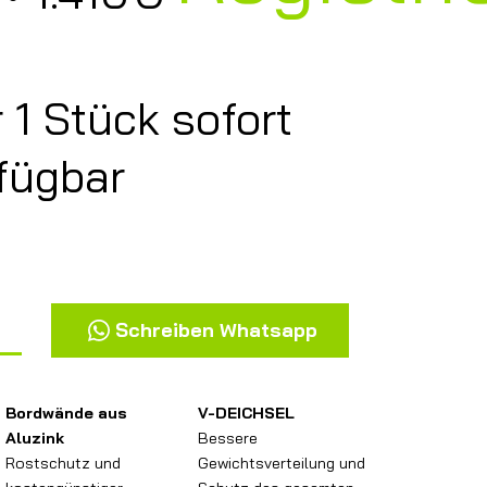
 1 Stück sofort
fügbar
Schreiben Whatsapp
V-DEICHSEL
Bordwände aus
Bessere
Aluzink
Gewichtsverteilung und
Rostschutz und