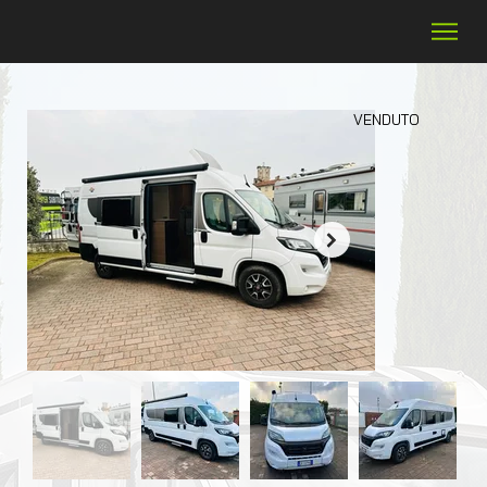
VENDUTO