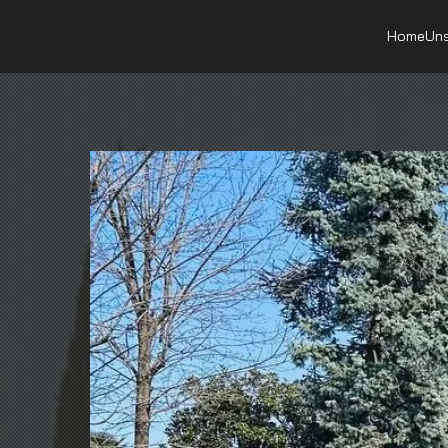
Home
Uns