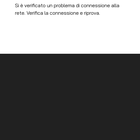
Si è verificato un problema di connessione alla
rete. Verifica la connessione e riprova.