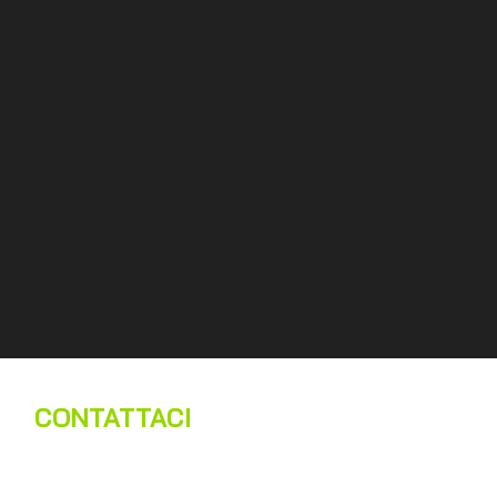
CONTATTACI