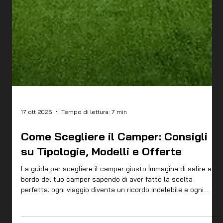
17 ott 2025
Tempo di lettura: 7 min
Come Scegliere il Camper: Consigli
su Tipologie, Modelli e Offerte
La guida per scegliere il camper giusto Immagina di salire a
bordo del tuo camper sapendo di aver fatto la scelta
perfetta: ogni viaggio diventa un ricordo indelebile e ogni