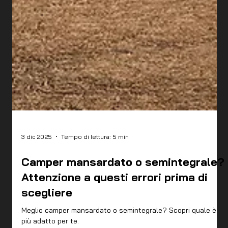
3 dic 2025
Tempo di lettura: 5 min
Camper mansardato o semintegrale?
Attenzione a questi errori prima di
scegliere
Meglio camper mansardato o semintegrale? Scopri quale è