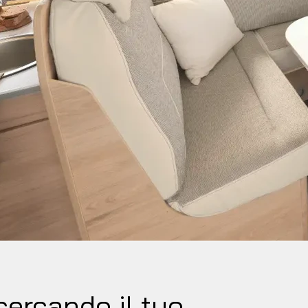
cercando il tuo