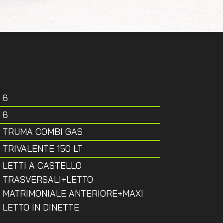
6
6
TRUMA COMBI GAS
TRIVALENTE 150 LT
LETTI A CASTELLO
TRASVERSALI+LETTO
MATRIMONIALE ANTERIORE+MAXI
LETTO IN DINETTE