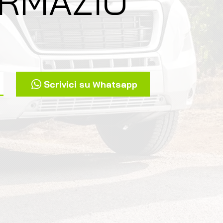
ORMAZIO
Scrivici su Whatsapp