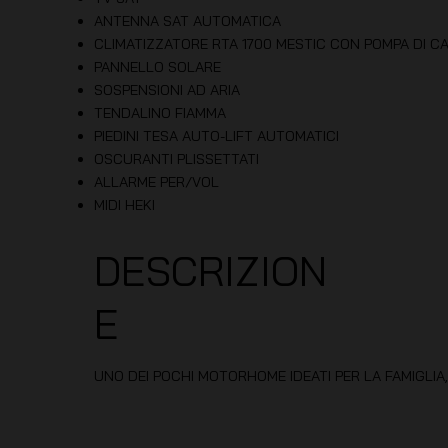
ANTENNA SAT AUTOMATICA
CLIMATIZZATORE RTA 1700 MESTIC CON POMPA DI C
PANNELLO SOLARE
SOSPENSIONI AD ARIA
TENDALINO FIAMMA
PIEDINI TESA AUTO-LIFT AUTOMATICI
OSCURANTI PLISSETTATI
ALLARME PER/VOL
MIDI HEKI
DESCRIZION
E
UNO DEI POCHI MOTORHOME IDEATI PER LA FAMIGLIA,