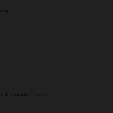
ALORE
 CON SPAZI AMPI E DEDICATI