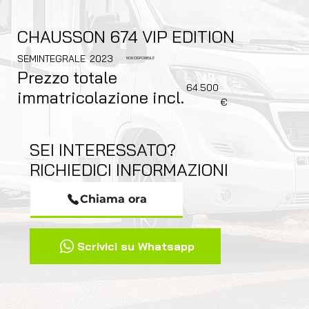
CHAUSSON 674 VIP EDITION
SEMINTEGRALE
2023
NON DISPONIBILE
Prezzo totale
64.500
immatricolazione incl.
€
SEI INTERESSATO?
RICHIEDICI INFORMAZIONI
Chiama ora
Scrivici su Whatsapp